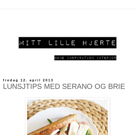
fredag 12. april 2013
LUNSJTIPS MED SERANO OG BRIE