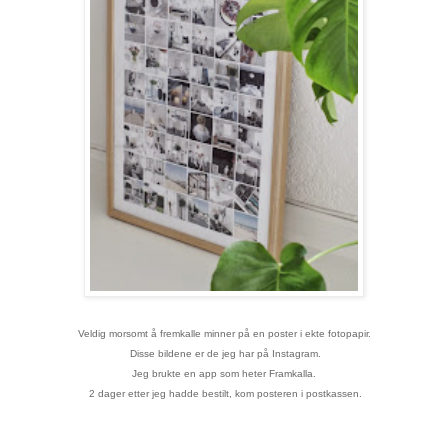
Veldig morsomt å fremkalle minner på en poster i ekte fotopapir.
Disse bildene er de jeg har på Instagram.
Jeg brukte en app som heter Framkalla.
2 dager etter jeg hadde bestilt, kom posteren i postkassen.