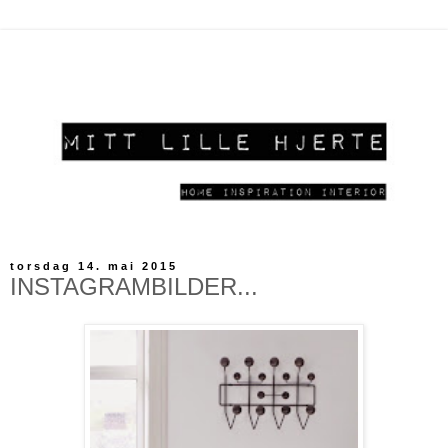
torsdag 14. mai 2015
INSTAGRAMBILDER...