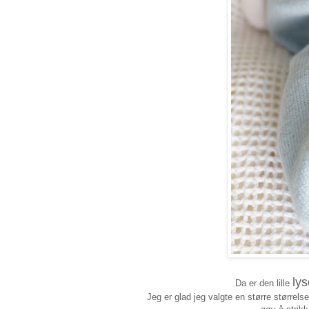
ly
Da er den lille
Jeg er glad jeg valgte en større størrelse 