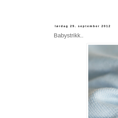
lørdag 29. september 2012
Babystrikk..