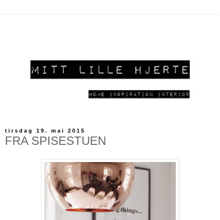
tirsdag 19. mai 2015
FRA SPISESTUEN