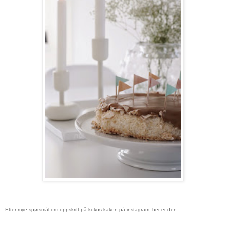
Etter mye spørsmål om oppskrift på kokos kaken på instagram,
her er den :