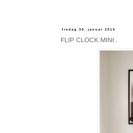
fredag 30. januar 2015
FLIP CLOCK MINI..