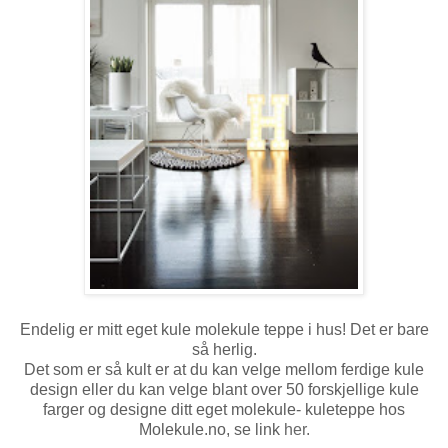
Endelig er mitt eget kule molekule teppe i hus! Det er bare
så herlig.
Det som er så kult er at du kan velge mellom ferdige kule
design eller du kan velge blant over 50 forskjellige kule
farger og designe ditt eget molekule- kuleteppe hos
Molekule.no, se link
her.