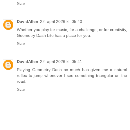
Svar
DavidAllen
22. april 2026 kl. 05:40
Whether you play for music, for a challenge, or for creativity,
Geometry Dash Lite has a place for you.
Svar
DavidAllen
22. april 2026 kl. 05:41
Playing
Geometry Dash
so much has given me a natural
reflex to jump whenever I see something triangular on the
road.
Svar