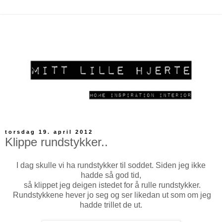
torsdag 19. april 2012
Klippe rundstykker..
I dag skulle vi ha rundstykker til soddet. Siden jeg ikke
hadde så god tid,
så klippet jeg deigen istedet for å rulle rundstykker.
Rundstykkene hever jo seg og ser likedan ut som om jeg
hadde trillet de ut.