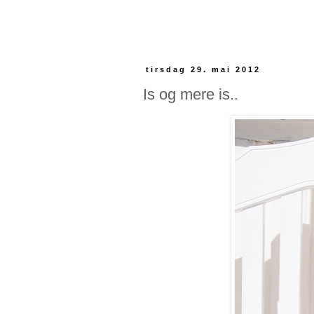
tirsdag 29. mai 2012
Is og mere is..