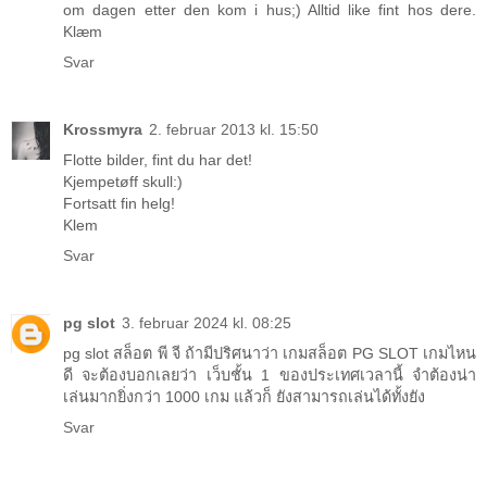
om dagen etter den kom i hus;) Alltid like fint hos dere.
Klæm
Svar
Krossmyra
2. februar 2013 kl. 15:50
Flotte bilder, fint du har det!
Kjempetøff skull:)
Fortsatt fin helg!
Klem
Svar
pg slot
3. februar 2024 kl. 08:25
pg slot สล็อต พี จี ถ้ามีปริศนาว่า เกมสล็อต PG SLOT เกมไหน
ดี จะต้องบอกเลยว่า เว็บชั้น 1 ของประเทศเวลานี้ จำต้องน่า
เล่นมากยิ่งกว่า 1000 เกม แล้วก็ ยังสามารถเล่นได้ทั้งยัง
Svar