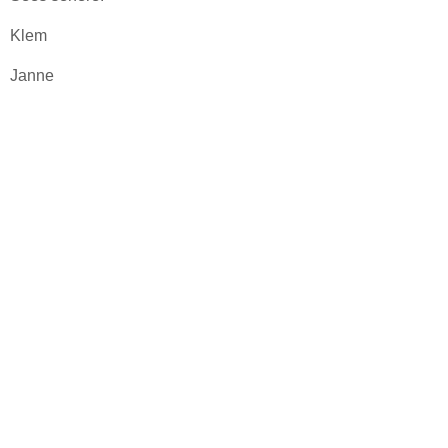
Klem
Janne