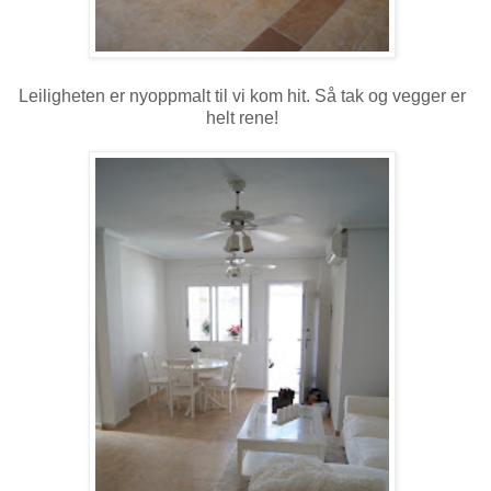
Leiligheten er nyoppmalt til vi kom hit. Så tak og vegger er
helt rene!