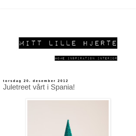
torsdag 20. desember 2012
Juletreet vårt i Spania!