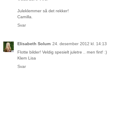
Juleklemmer så det rekker!
Camilla.
Svar
Elisabeth Solum
24. desember 2012 kl. 14:13
Flotte bilder! Veldig spesielt juletre .. men fint! :)
Klem Lisa
Svar