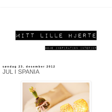
søndag 23. desember 2012
JUL I SPANIA