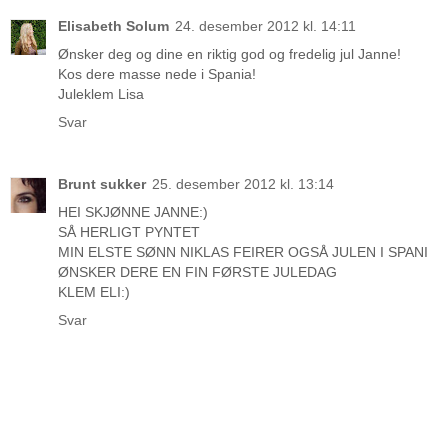
Elisabeth Solum
24. desember 2012 kl. 14:11
Ønsker deg og dine en riktig god og fredelig jul Janne!
Kos dere masse nede i Spania!
Juleklem Lisa
Svar
Brunt sukker
25. desember 2012 kl. 13:14
HEI SKJØNNE JANNE:)
SÅ HERLIGT PYNTET
MIN ELSTE SØNN NIKLAS FEIRER OGSÅ JULEN I SPANI
ØNSKER DERE EN FIN FØRSTE JULEDAG
KLEM ELI:)
Svar