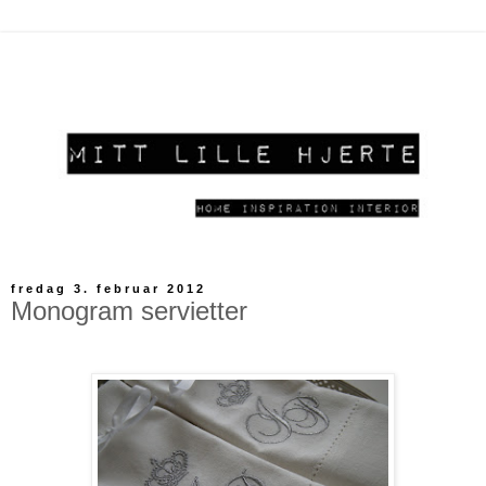
fredag 3. februar 2012
Monogram servietter