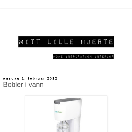
onsdag 1. februar 2012
Bobler i vann