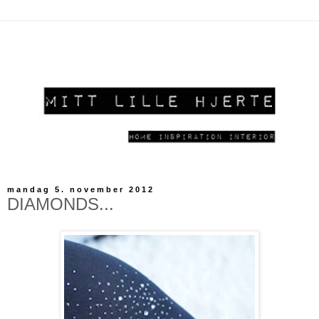
mandag 5. november 2012
DIAMONDS...