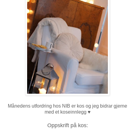
Månedens utfordring hos NIB er kos og jeg bidrar gjerne
med et koseinnlegg
♥
Oppskrift på kos: