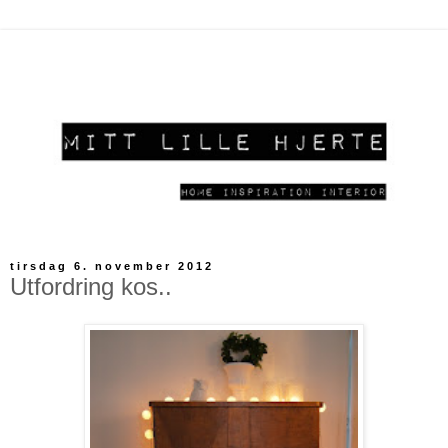
tirsdag 6. november 2012
Utfordring kos..