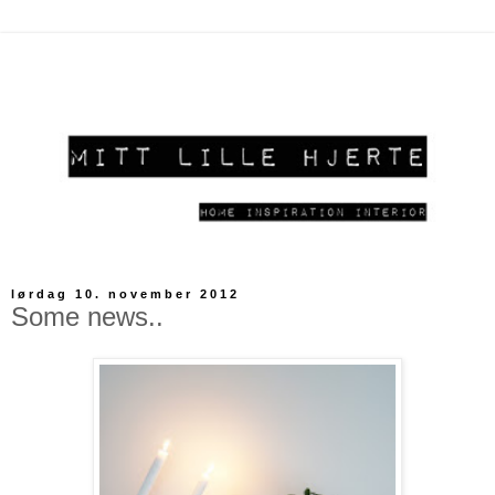
lørdag 10. november 2012
Some news..