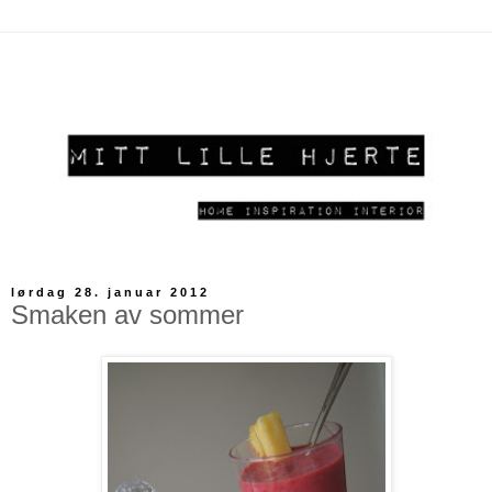
lørdag 28. januar 2012
Smaken av sommer