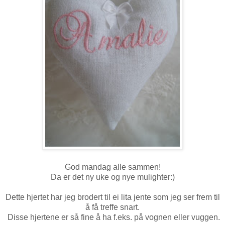
God mandag alle sammen!
Da er det ny uke og nye mulighter:)
Dette hjertet har jeg brodert til ei lita jente som jeg ser frem til
å få treffe snart.
Disse hjertene er så fine å ha f.eks. på vognen eller vuggen.