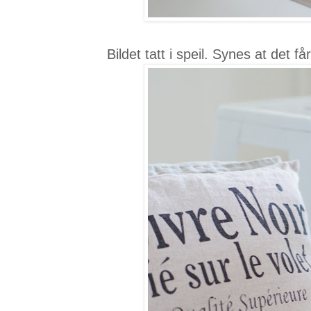
Bildet tatt i speil. Synes at det får