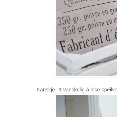
Kanskje litt vanskelig å lese speilve