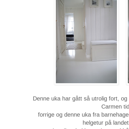
Denne uka har gått så utrolig fort, og 
Carmen tid
forrige og denne uka fra barnehagen
helgetur på landet 