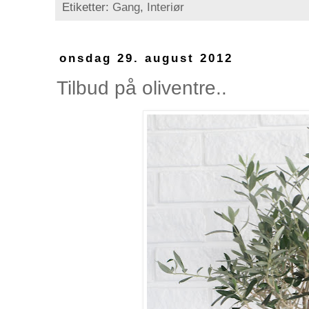
Etiketter:
Gang
,
Interiør
onsdag 29. august 2012
Tilbud på oliventre..