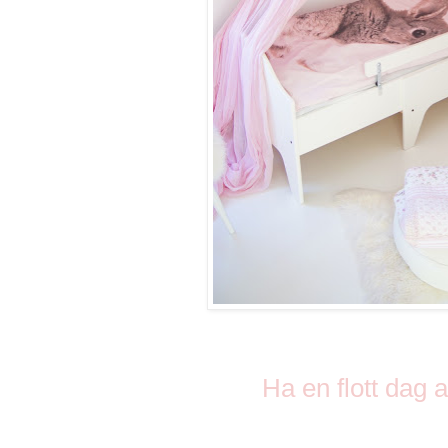
Ha en flott dag