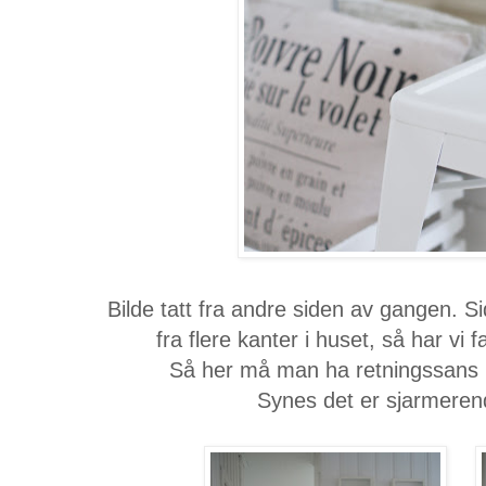
Bilde tatt fra andre siden av gangen.
fra flere kanter i huset, så har vi 
Så her må man ha retningssans n
Synes det er sjarmerend