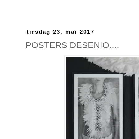
tirsdag 23. mai 2017
POSTERS DESENIO....