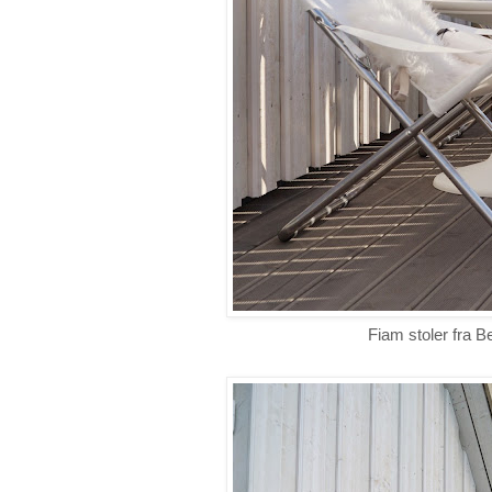
Fiam stoler fra 