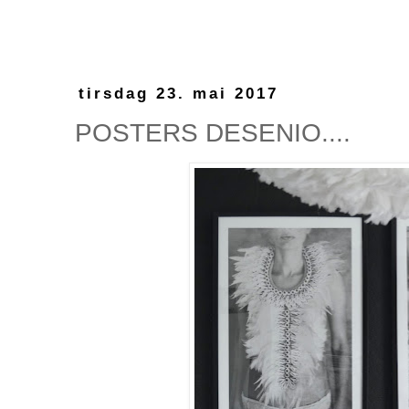
tirsdag 23. mai 2017
POSTERS DESENIO....