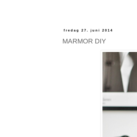
fredag 27. juni 2014
MARMOR DIY