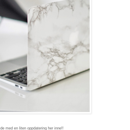
oppdatering her inne!!