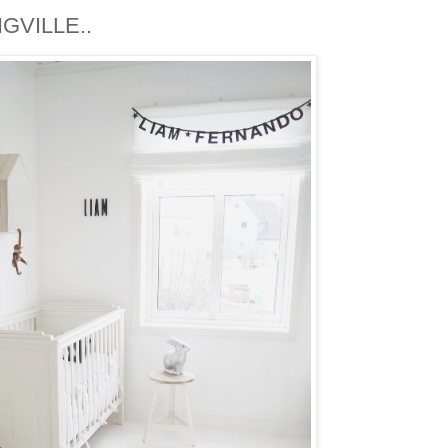
GVILLE..