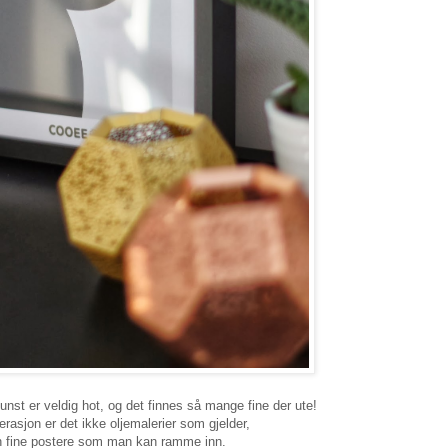
unst er veldig hot, og det finnes så mange fine der ute!
erasjon er det ikke oljemalerier som gjelder,
fine postere som man kan ramme inn.