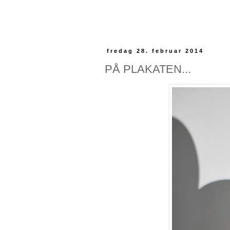
fredag 28. februar 2014
PÅ PLAKATEN...