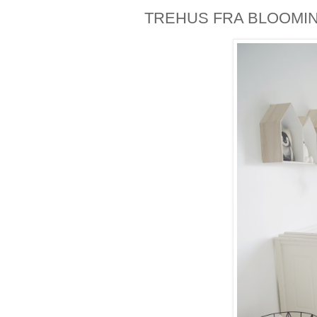
TREHUS FRA BLOOMIN