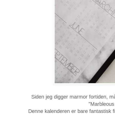
Siden jeg digger marmor fortiden, m
"Marbleous
Denne kalenderen er bare fantastisk fi