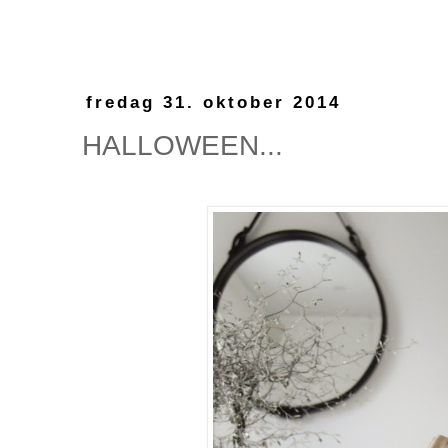
fredag 31. oktober 2014
HALLOWEEN...