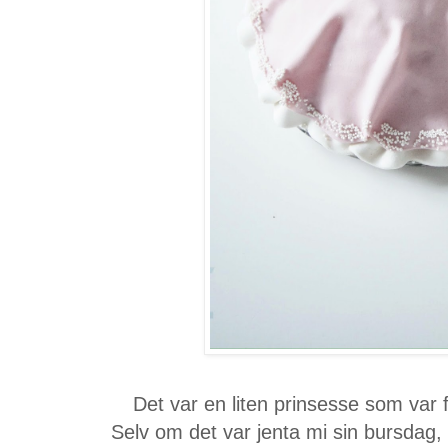
Det var en liten prinsesse som var f
Selv om det var jenta mi sin bursdag,