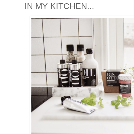
IN MY KITCHEN...