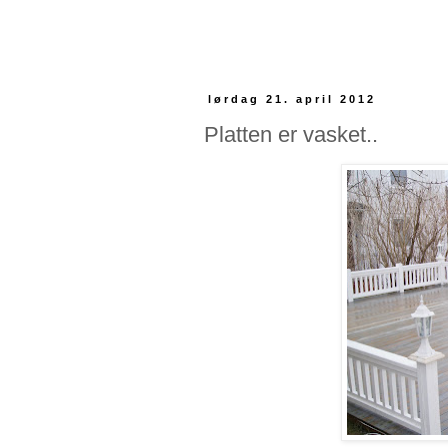
lørdag 21. april 2012
Platten er vasket..