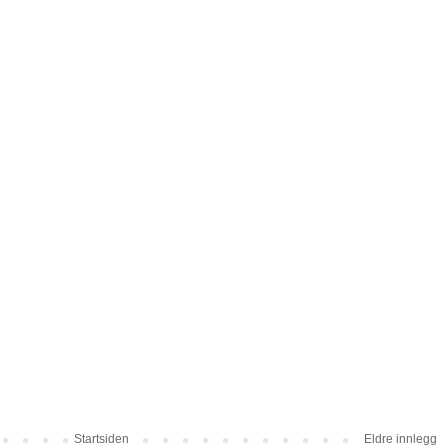
Startsiden
Eldre innlegg