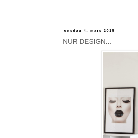
onsdag 4. mars 2015
NUR DESIGN...