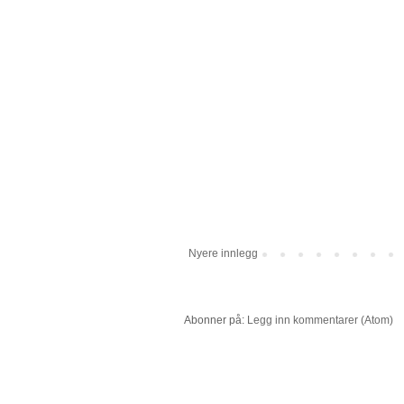
Nyere innlegg
Abonner på:
Legg inn kommentarer (Atom)