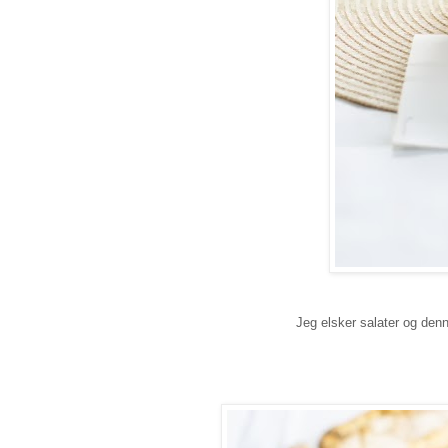
Jeg elsker salater og denn